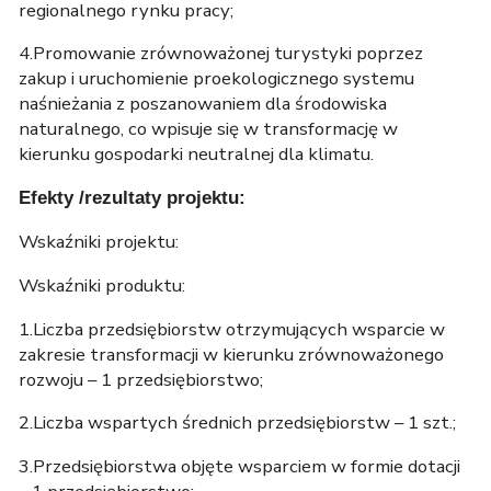
regionalnego rynku pracy;
4.Promowanie zrównoważonej turystyki poprzez
zakup i uruchomienie proekologicznego systemu
naśnieżania z poszanowaniem dla środowiska
naturalnego, co wpisuje się w transformację w
kierunku gospodarki neutralnej dla klimatu.
Efekty /rezultaty projektu:
Wskaźniki projektu:
Wskaźniki produktu:
1.Liczba przedsiębiorstw otrzymujących wsparcie w
zakresie transformacji w kierunku zrównoważonego
rozwoju – 1 przedsiębiorstwo;
2.Liczba wspartych średnich przedsiębiorstw – 1 szt.;
3.Przedsiębiorstwa objęte wsparciem w formie dotacji