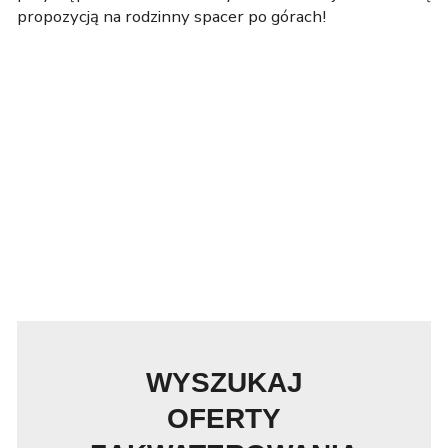
propozycją na rodzinny spacer po górach!
WYSZUKAJ
OFERTY