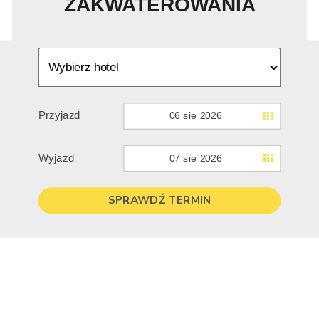
ZAKWATEROWANIA
Przyjazd
06 sie 2026
Wyjazd
07 sie 2026
SPRAWDŹ TERMIN