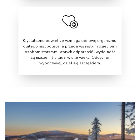
Krystaliczne powietrze wzmaga odnowę organizmu,
dlatego jest polecane przede wszystkim dzieciom i
osobom starszym, których odporność i wydolność
są niższe niż u ludzi w sile wieku. Oddychaj,
wypoczywaj, dziel się szczęściem.