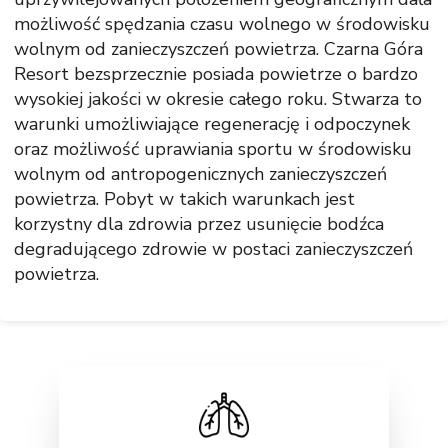
możliwość spędzania czasu wolnego w środowisku
wolnym od zanieczyszczeń powietrza. Czarna Góra
Resort bezsprzecznie posiada powietrze o bardzo
wysokiej jakości w okresie całego roku. Stwarza to
warunki umożliwiające regenerację i odpoczynek
oraz możliwość uprawiania sportu w środowisku
wolnym od antropogenicznych zanieczyszczeń
powietrza. Pobyt w takich warunkach jest
korzystny dla zdrowia przez usunięcie bodźca
degradującego zdrowie w postaci zanieczyszczeń
powietrza.