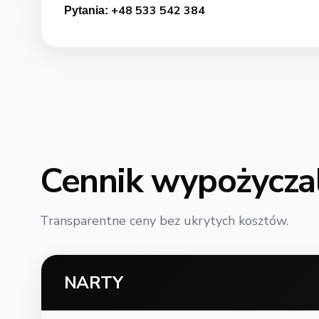
+48 533 542 384
Pytania:
Cennik wypożycza
Transparentne ceny bez ukrytych kosztów.
NARTY