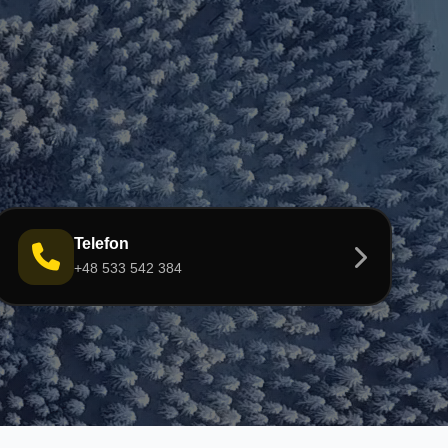
Telefon
+48 533 542 384