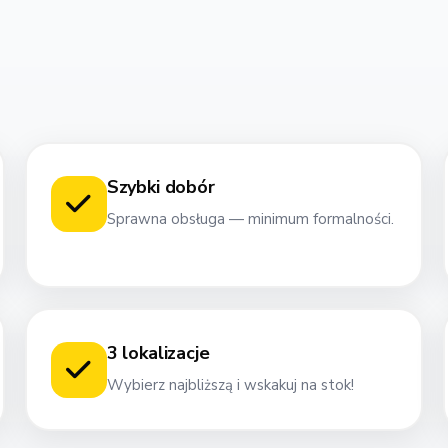
Szybki dobór
Sprawna obsługa — minimum formalności.
3 lokalizacje
Wybierz najbliższą i wskakuj na stok!