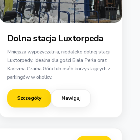
Dolna stacja Luxtorpeda
Mniejsza wypożyczalnia, niedaleko dolnej stacji
Luxtorpedy. Idealna dla gości Biała Perła oraz
Karczma Czarna Góra lub osób korzystających z
parkingów w okolicy.
Szczegóły
Nawiguj