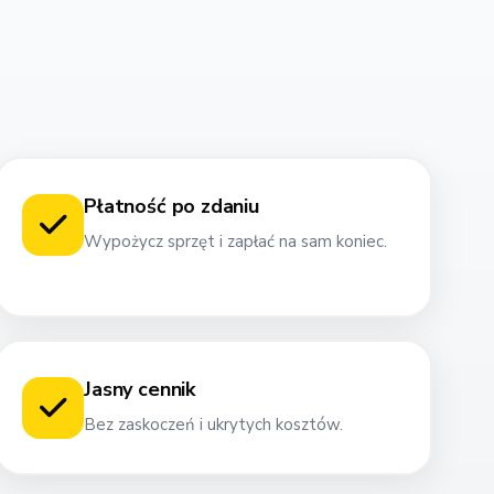
Płatność po zdaniu
Wypożycz sprzęt i zapłać na sam koniec.
Jasny cennik
Bez zaskoczeń i ukrytych kosztów.