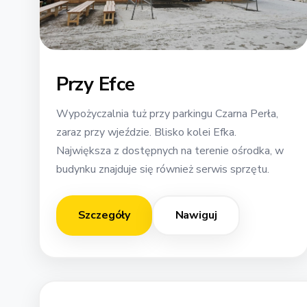
Przy Efce
Wypożyczalnia tuż przy parkingu Czarna Perła,
zaraz przy wjeździe. Blisko kolei Efka.
Największa z dostępnych na terenie ośrodka, w
budynku znajduje się również serwis sprzętu.
Szczegóły
Nawiguj