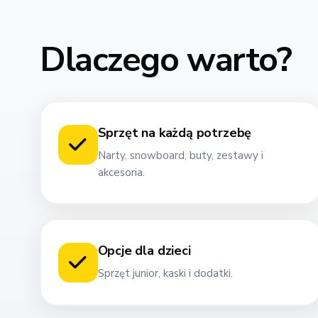
Dlaczego warto?
Sprzęt na każdą potrzebę
Narty, snowboard, buty, zestawy i
akcesoria.
Opcje dla dzieci
Sprzęt junior, kaski i dodatki.